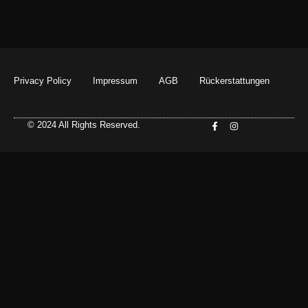
Privacy Policy
Impressum
AGB
Rückerstattungen
© 2024 All Rights Reserved.