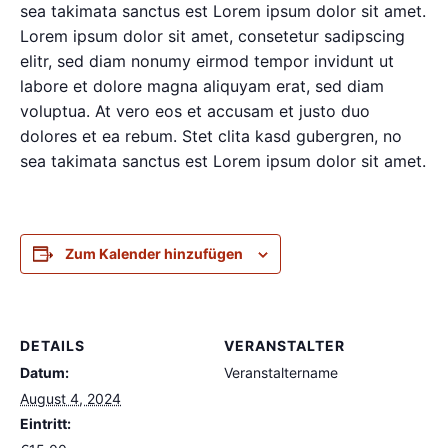
sea takimata sanctus est Lorem ipsum dolor sit amet.
Lorem ipsum dolor sit amet, consetetur sadipscing
elitr, sed diam nonumy eirmod tempor invidunt ut
labore et dolore magna aliquyam erat, sed diam
voluptua. At vero eos et accusam et justo duo
dolores et ea rebum. Stet clita kasd gubergren, no
sea takimata sanctus est Lorem ipsum dolor sit amet.
Zum Kalender hinzufügen
DETAILS
VERANSTALTER
Datum:
Veranstaltername
August 4, 2024
Eintritt: