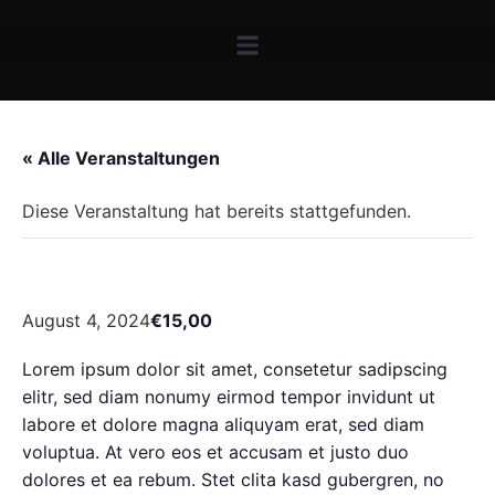
« Alle Veranstaltungen
Diese Veranstaltung hat bereits stattgefunden.
Veranstaltung 1
August 4, 2024
€15,00
Lorem ipsum dolor sit amet, consetetur sadipscing
elitr, sed diam nonumy eirmod tempor invidunt ut
labore et dolore magna aliquyam erat, sed diam
voluptua. At vero eos et accusam et justo duo
dolores et ea rebum. Stet clita kasd gubergren, no