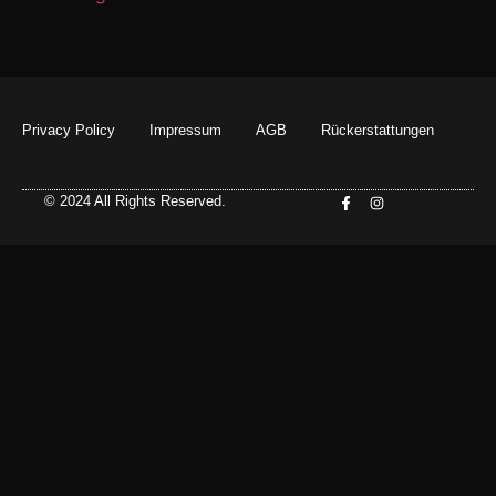
Privacy Policy
Impressum
AGB
Rückerstattungen
© 2024 All Rights Reserved.